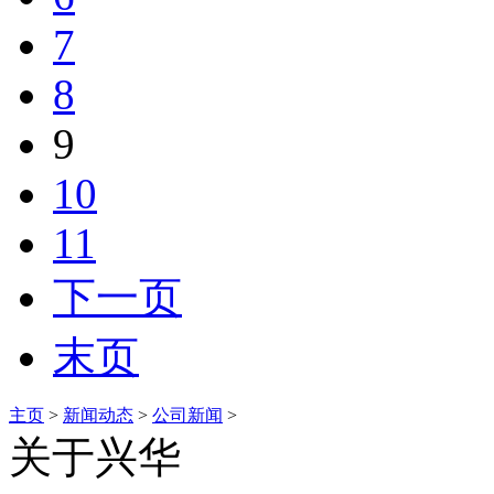
7
8
9
10
11
下一页
末页
主页
>
新闻动态
>
公司新闻
>
关于兴华