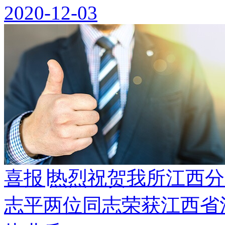
2020-12-03
喜报∣热烈祝贺我所江西
志平两位同志荣获江西省注