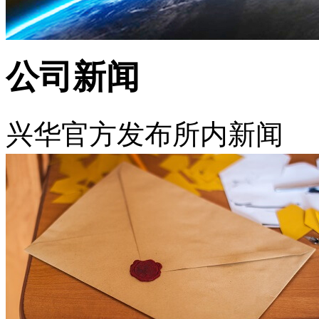
公司新闻
兴华官方发布所内新闻