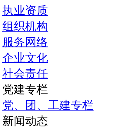
执业资质
组织机构
服务网络
企业文化
社会责任
党建专栏
党、团、工建专栏
新闻动态