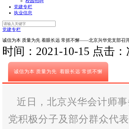
校园招聘
党建专栏
执业信息
党建专栏
诚信为本 质量为先 着眼长远 常抓不懈——北京兴华党支部召
时间：2021-10-15
点击：
诚信为本 质量为先 着眼长远 常抓不懈
近日，北京兴华会计师事
党积极分子及部分群众代表