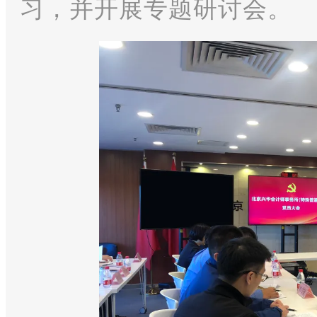
习，并开展专题研讨会。