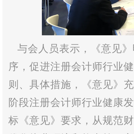
与会人员表示，《意见》
序，促进注册会计师行业健
则、具体措施，《意见》充
阶段注册会计师行业健康发
标《意见》要求，从规范财