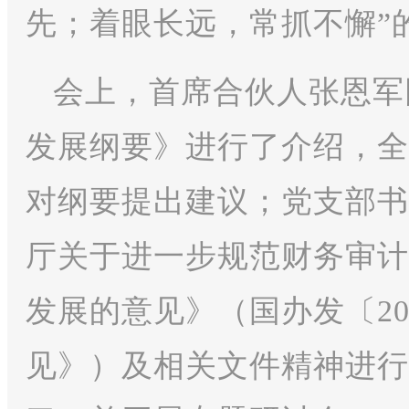
先；着眼长远，常抓不懈”
会上，首席合伙人张恩军同志
发展纲要》进行了介绍，全
对纲要提出建议；党支部书
厅关于进一步规范财务审计
发展的意见》（国办发〔20
见》）及相关文件精神进行