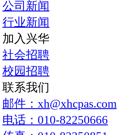
公司新闻
行业新闻
加入兴华
社会招聘
校园招聘
联系我们
邮件：xh@xhcpas.com
电话：010-82250666