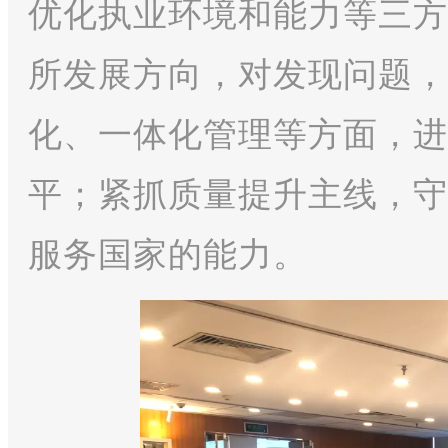
优化执业环境和能力等三方
所发展方向，对发现问题，
化、一体化管理等方面，进
平；
紧抓质量提升主线，守
服务国家的能力。