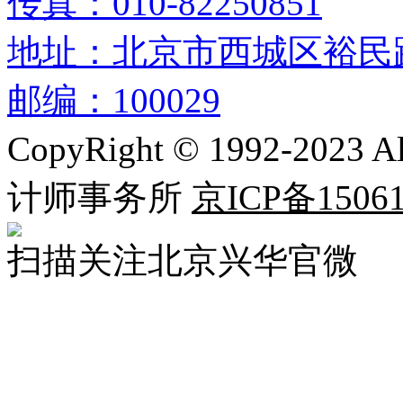
传真：010-82250851
地址：北京市西城区裕民路
邮编：100029
CopyRight © 1992-2023 
计师事务所
京ICP备15061
扫描关注北京兴华官微