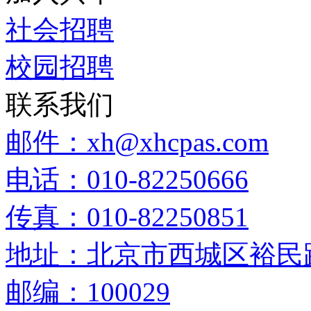
社会招聘
校园招聘
联系我们
邮件：xh@xhcpas.com
电话：010-82250666
传真：010-82250851
地址：北京市西城区裕民路
邮编：100029