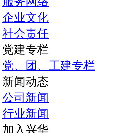
服务网络
企业文化
社会责任
党建专栏
党、团、工建专栏
新闻动态
公司新闻
行业新闻
加入兴华