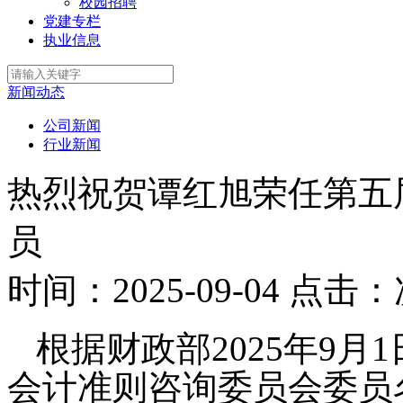
校园招聘
党建专栏
执业信息
新闻动态
公司新闻
行业新闻
热烈祝贺谭红旭荣任第五
员
时间：2025-09-04
点击：
根据财政部2025年9
会计准则咨询委员会委员