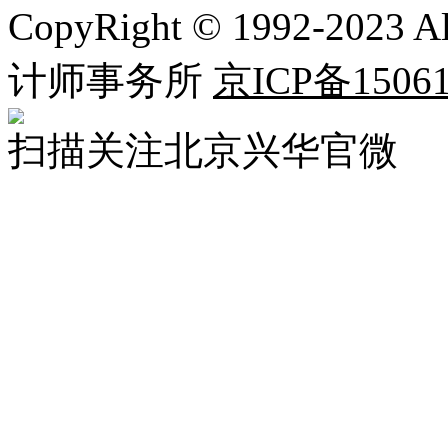
CopyRight © 1992-2023 
计师事务所
京ICP备15061
扫描关注北京兴华官微