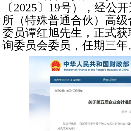
〔2025〕19号），经
所（特殊普通合伙）高级
委员谭红旭先生，正式获
询委员会委员，任期三年