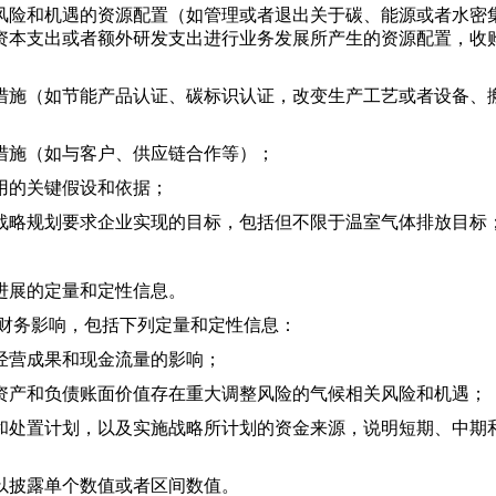
险和机遇的资源配置（如管理或者退出关于碳、能源或者水密
资本支出或者额外研发支出进行业务发展所产生的资源配置，收
施（如节能产品认证、碳标识认证，改变生产工艺或者设备、
施（如与客户、供应链合作等）；
的关键假设和依据；
略规划要求企业实现的目标，包括但不限于温室气体排放目标
展的定量和定性信息。
财务影响，包括下列定量和定性信息：
营成果和现金流量的影响；
产和负债账面价值存在重大调整风险的气候相关风险和机遇；
处置计划，以及实施战略所计划的资金来源，说明短期、中期
披露单个数值或者区间数值。