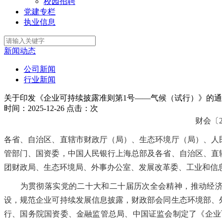
校园招聘
党建专栏
执业信息
新闻动态
公司新闻
行业新闻
关于印发《企业可持续披露准则第1号——气候（试行）》的
时间：2025-12-26
点击：
次
财会〔2
各省、自治区、直辖市财政厅（局）、生态环境厅（局）、人
管部门、国资委，中国人民银行上海总部及各省、自治区、直
团财政局、生态环境局、外事办公室、发展改革委、工业和信
为贯彻落实党的二十大和二十届历次全会精神，推动经济
设，规范企业可持续发展信息披露，财政部会同生态环境部、
行
、国务院国资委、金融监管总局、中国证监会制定了《企业