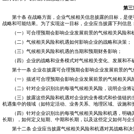
第三
第十条 在战略方面，企业气候相关信息披露的目标，是使
战略和可能结果。为了实现这一目标，企业应当披露下列信息
（一）可合理预期会影响企业发展前景的气候相关风险和
（二）气候相关风险和机遇如何影响企业的战略和决策；
（三）气候相关风险和机遇的当期和预期财务影响；
（四）企业的战略和业务模式对气候相关变化、发展和不
第十一条 企业在披露可合理预期会影响企业发展前景的气
（一）描述可合理预期会影响企业发展前景的气候相关风
（二）针对企业识别出的每项气候相关风险，说明企业将该
（三）披露这些风险和机遇对企业的业务模式和价值链的当
机遇集中的领域（如特定活动、业务关系、地理区域、设施和
（四）针对企业识别出的每项气候相关风险和机遇，明确其
长期），如何定义短期、中期和长期，以及这些定义如何与企
第十二条 企业应当披露气候相关风险和机遇对其战略和决