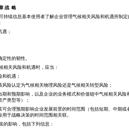
章 战 略
可持续信息基本使用者了解企业管理气候相关风险和机遇所制定
：
机遇；
确定性的韧性。
候相关风险和机遇时，应当：
险和机遇；
风险认定为气候相关物理风险还是气候相关转型风险；
期和预期影响，以及企业的业务模式和价值链中气候相关风险
资产类型等）；
可合理预期影响企业发展前景的时间范围（包括短期、中期或
业用于战略决策的时间范围相关联。
策的影响，包括下列信息：