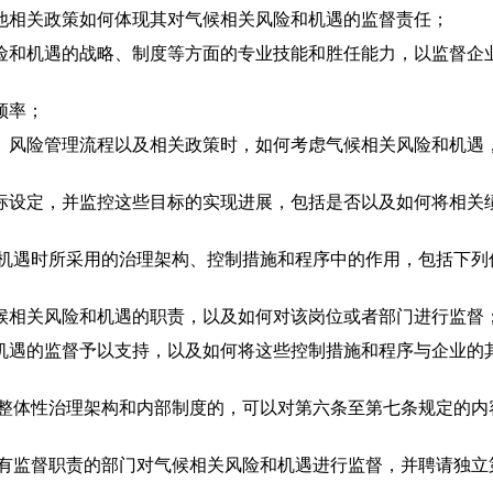
相关政策如何体现其对气候相关风险和机遇的监督责任；
和机遇的战略、制度等方面的专业技能和胜任能力，以监督企
频率；
风险管理流程以及相关政策时，如何考虑气候相关风险和机遇
设定，并监控这些目标的实现进展，包括是否以及如何将相关
机遇时所采用的治理架构、控制措施和程序中的作用，包括下列
相关风险和机遇的职责，以及如何对该岗位或者部门进行监督
遇的监督予以支持，以及如何将这些控制措施和程序与企业的
整体性治理架构和内部制度的，可以对第六条至第七条规定的内
有监督职责的部门对气候相关风险和机遇进行监督，并聘请独立