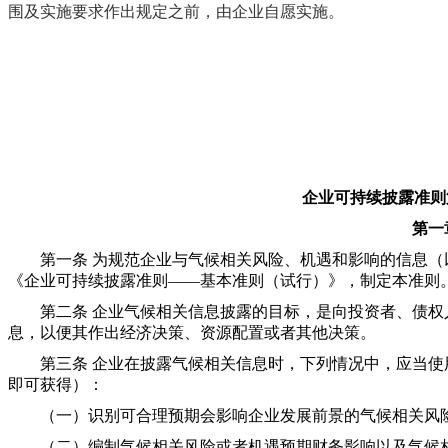
围及实施要求作出规定之前，由企业自愿实施。
企业可持续披露准则
第一
第一条 为规范企业与气候相关风险、机遇和影响的信息（
《企业可持续披露准则——基本准则（试行）》，制定本准则
第二条 企业气候相关信息披露的目标，是向投资者、债权
息，以便其作出经济决策、资源配置或者其他决策。
第三条 企业在披露气候相关信息时，下列情况中，应当使
即可获得）：
（一）识别可合理预期会影响企业发展前景的气候相关风险
（二）编制气候相关风险或者机遇预期财务影响以及气候