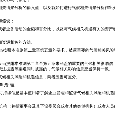
关情景分析的输入值，以及就如何进行气候相关情景分析作出
和假设；
者业务活动的金额和百分比，以及与气候相关机遇有关的资产
和资源相称的方法。
当按照本准则第二章至第五章的要求，披露重要的气候相关风险
当披露本准则第二章至第五章未涵盖的重要的气候相关影响信
依法披露等渠道同时披露的，气候相关影响信息应当保持一致。
候相关风险和机遇信息，两者应当可区分。
章 治 理
可持续信息基本使用者了解企业管理和监督气候相关风险和机遇
机构（包括董事会及其下设委员会或者其他类似机构）或者人员