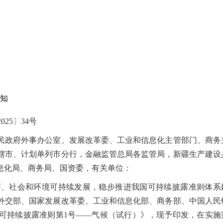
通知
025〕34号
民政府外事办公室、发展改革委、工业和信息化主管部门、商务
辖市、计划单列市分行，金融监管总局各监管局，新疆生产建设
息化局、商务局、国资委，有关单位：
、社会和环境可持续发展，稳步推进我国可持续披露准则体系
外交部、国家发展改革委、工业和信息化部、商务部
、中国人民
可持续披露准则第1号——气候（试行）》，现予印发，在实施