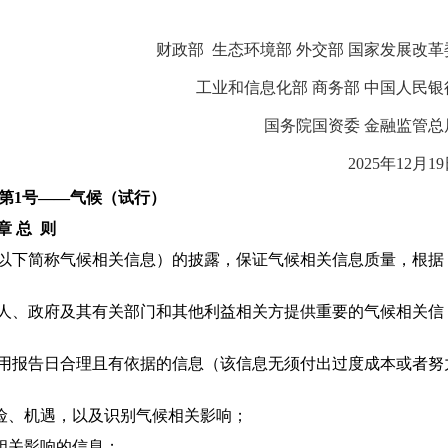
财政部 生态环境部 外交部 国家发展改革
工业和信息化部 商务部 中国人民银
国务院国资委 金融监管总
2025年12月19
第1号——气候（试行）
章 总 则
以下简称气候相关信息）的披露，保证气候相关信息质量，根据
。
人、政府及其有关部门和其他利益相关方提供重要的气候相关信
用报告日合理且有依据的信息（该信息无须付出过度成本或者努
、机遇，以及识别气候相关影响；
相关影响的信息；