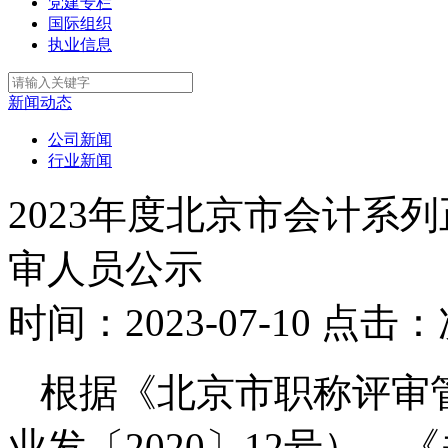
党建专栏
国际组织
执业信息
新闻动态
公司新闻
行业新闻
2023年度北京市会计系
审人员公示
时间：2023-07-10
点击：
根据《北京市职称评审
业发〔2020〕12号）