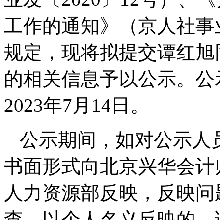
工作的通知》（京人社事业
规定，现将拟提交谭红旭同
的相关信息予以公示。公示
2023年7月14日。
公示期间，如对公示人
书面形式向北京兴华会计
人力资源部反映，反映问
查，以个人名义反映的，