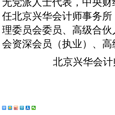
无党派人士代表，中央财
任北京兴华会计师事务所
理委员会委员、高级合伙
会资深会员（执业）、
北京兴华会计