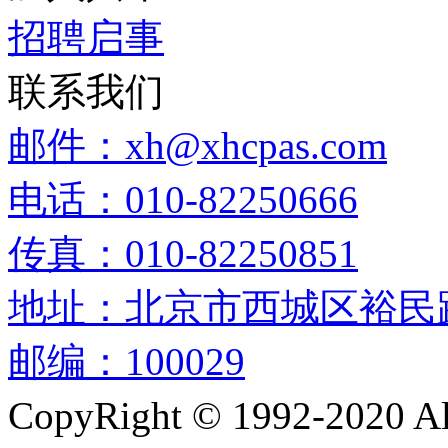
招聘启事
联系我们
邮件：xh@xhcpas.com
电话：010-82250666
传真：010-82250851
地址：北京市西城区裕民路
邮编：100029
CopyRight © 1992-2020 