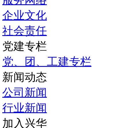
企业文化
社会责任
党建专栏
党、团、工建专栏
新闻动态
公司新闻
行业新闻
加入兴华