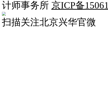
计师事务所
京ICP备15061
扫描关注北京兴华官微