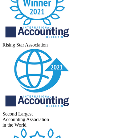
Rising Star Association
Second Largest
Accounting Association
in the World