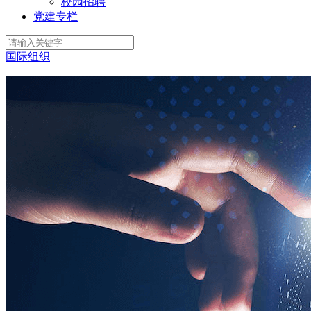
校园招聘
党建专栏
国际组织