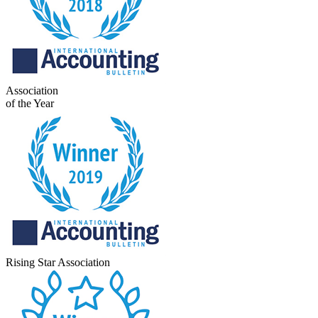
Association
of the Year
Rising Star Association