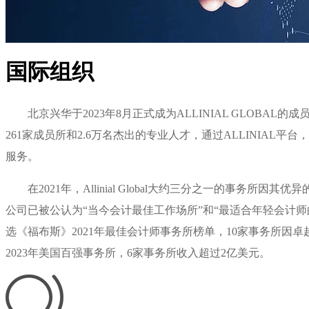
国际组织
北京兴华于2023年8月正式成为ALLINIAL GLOBAL的
261家成员所和2.6万名杰出的专业人才，通过ALLINIA
服务。
在2021年，Allinial Global大约三分之一的事务所因
公司已被公认为“当今会计最佳工作场所”和“最适合年轻会计师的公司”、“V
选《福布斯》2021年最佳会计师事务所榜单，10家事务所因卓越的客户
2023年美国百强事务所，6家事务所收入超过2亿美元。