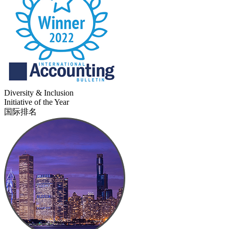
Diversity & Inclusion
Initiative of the Year
国际排名